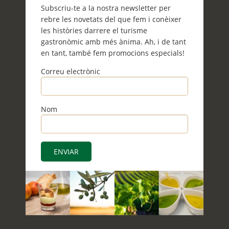
Subscriu-te a la nostra newsletter per
rebre les novetats del que fem i conèixer
les històries darrere el turisme
gastronòmic amb més ànima. Ah, i de tant
en tant, també fem promocions especials!
Correu electrònic
Nom