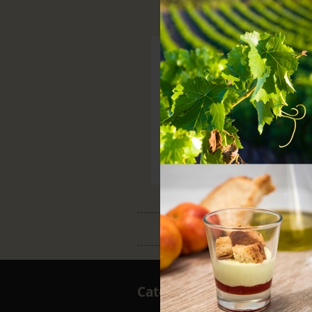
Categories