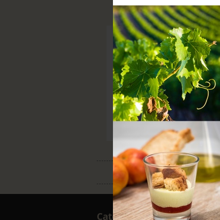
Categories