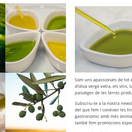
Som uns apassionats de tot e
d’oliva verge extra, els vins, 
paisatges de les terres prod
Subscriu-te a la nostra newsl
del que fem i conèixer les hi
gastronòmic amb més ànima. A
també fem promocions espec