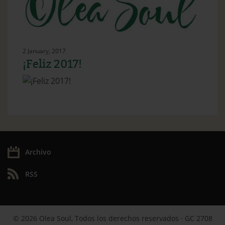
2 January, 2017
¡Feliz 2017!
Archivo
RSS
© 2026 Olea Soul, Todos los derechos reservados · GC 2708